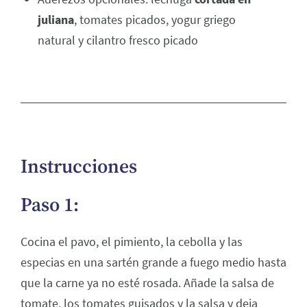
juliana
, tomates picados, yogur griego
natural y cilantro fresco picado
Instrucciones
Paso 1:
Cocina el pavo, el pimiento, la cebolla y las
especias en una sartén grande a fuego medio hasta
que la carne ya no esté rosada. Añade la salsa de
tomate, los tomates guisados y la salsa y deja