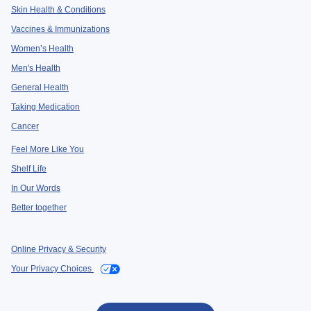
Skin Health & Conditions
Vaccines & Immunizations
Women’s Health
Men's Health
General Health
Taking Medication
Cancer
Feel More Like You
Shelf Life
In Our Words
Better together
Online Privacy & Security
Your Privacy Choices