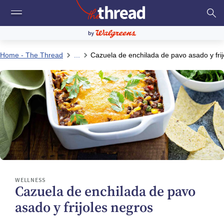
Home - The Thread
...
Cazuela de enchilada de pavo asado y fri
WELLNESS
Cazuela de enchilada de pavo
asado y frijoles negros