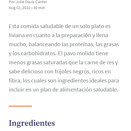
Por Julie Davis Canter
Aug 02, 2022 • 30 min
Esta comida saludable de un solo plato es
liviana en cuanto a la preparación y llena
mucho, balanceando las proteínas, las grasas
y los carbohidratos. El pavo molido tiene
menos grasas saturadas que la carne de res y
sabe delicioso con frijoles negros, ricos en
fibra, los cuales son ingredientes ideales para
incluir en un plan de alimentación saludable.
Ingredientes