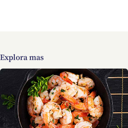
Explora mas