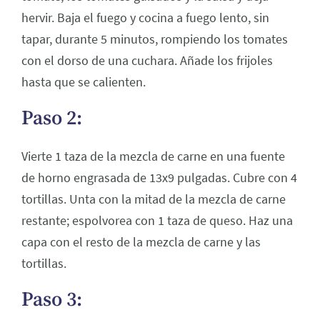
hervir. Baja el fuego y cocina a fuego lento, sin
tapar, durante 5 minutos, rompiendo los tomates
con el dorso de una cuchara. Añade los frijoles
hasta que se calienten.
Paso 2:
Vierte 1 taza de la mezcla de carne en una fuente
de horno engrasada de 13x9 pulgadas. Cubre con 4
tortillas. Unta con la mitad de la mezcla de carne
restante; espolvorea con 1 taza de queso. Haz una
capa con el resto de la mezcla de carne y las
tortillas.
Paso 3: