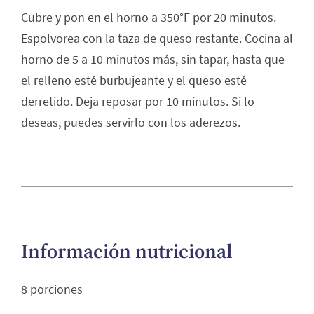
Cubre y pon en el horno a 350°F por 20 minutos.
Espolvorea con la taza de queso restante. Cocina al
horno de 5 a 10 minutos más, sin tapar, hasta que
el relleno esté burbujeante y el queso esté
derretido. Deja reposar por 10 minutos. Si lo
deseas, puedes servirlo con los aderezos.
Información nutricional
8 porciones